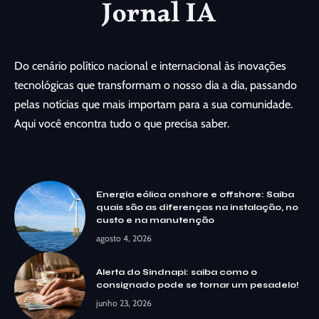
Do cenário político nacional e internacional às inovações
tecnológicas que transformam o nosso dia a dia, passando
pelas notícias que mais importam para a sua comunidade.
Aqui você encontra tudo o que precisa saber.
Energia eólica onshore e offshore: Saiba
quais são as diferenças na instalação, no
custo e na manutenção
agosto 4, 2026
Alerta do Sindnapi: saiba como o
consignado pode se tornar um pesadelo!
junho 23, 2026