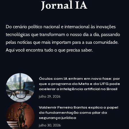
Do cenário político nacional e internacional às inovações
tecnológicas que transformam o nosso dia a dia, passando
pelas notícias que mais importam para a sua comunidade.
Aqui você encontra tudo o que precisa saber.
Óculos com IA entram em nova fase: por
que o programa da Meta e da UFG pode
acelerar a inteligência artificial no Brasil
julho 29, 2026
Valdemir Ferreira Santos explica o papel
da fundamentação como pilar da
segurança jurídica
julho 30, 2026