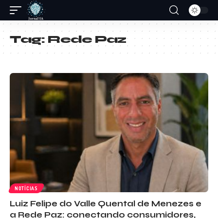
Tag:
Rede Paz
NOTÍCIAS
Luiz Felipe do Valle Quental de Menezes e
a Rede Paz: conectando consumidores,