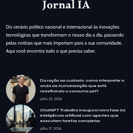
Do cenário político nacional e internacional às inovações
tecnológicas que transformam o nosso dia a dia, passando
pelas notícias que mais importam para a sua comunidade.
Aqui você encontra tudo o que precisa saber.
Da ração ao cuidado: como interpretar a
onda de humanização que está
redefinindo o consumo pet?
julho 23, 2026
ChatGPT Trabalho inaugura nova fase da
inteligência artificial com agentes que
executam tarefas completas
julho 17, 2026