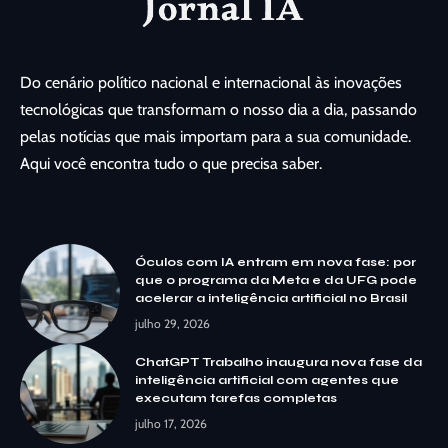
Do cenário político nacional e internacional às inovações
tecnológicas que transformam o nosso dia a dia, passando
pelas notícias que mais importam para a sua comunidade.
Aqui você encontra tudo o que precisa saber.
Óculos com IA entram em nova fase: por
que o programa da Meta e da UFG pode
acelerar a inteligência artificial no Brasil
julho 29, 2026
ChatGPT Trabalho inaugura nova fase da
inteligência artificial com agentes que
executam tarefas completas
julho 17, 2026