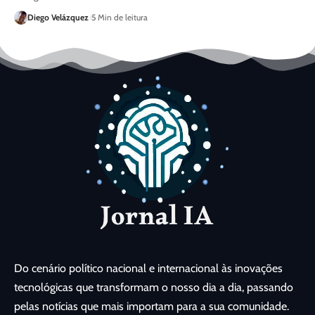
Diego Velázquez
5 Min de leitura
Do cenário político nacional e internacional às inovações
tecnológicas que transformam o nosso dia a dia, passando
pelas notícias que mais importam para a sua comunidade.