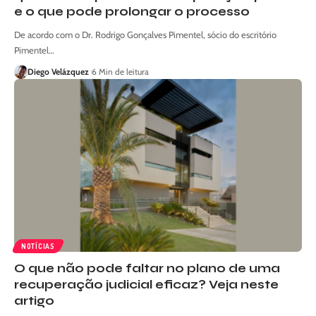
e o que pode prolongar o processo
De acordo com o Dr. Rodrigo Gonçalves Pimentel, sócio do escritório
Pimentel…
Diego Velázquez
6 Min de leitura
NOTÍCIAS
O que não pode faltar no plano de uma
recuperação judicial eficaz? Veja neste
artigo