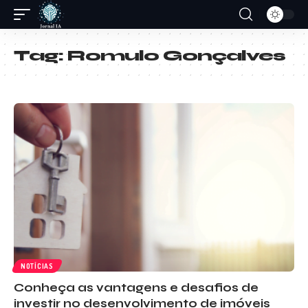
Tag:
Romulo Gonçalves
NOTÍCIAS
Conheça as vantagens e desafios de
investir no desenvolvimento de imóveis