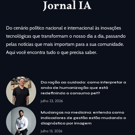
Do cenário político nacional e internacional às inovações
tecnológicas que transformam o nosso dia a dia, passando
pelas notícias que mais importam para a sua comunidade.
Aqui você encontra tudo o que precisa saber.
Da ração ao cuidado: como interpretar a
onda de humanização que está
redefinindo o consumo pet?
julho 23, 2026
Mudanças na medicina: entenda como
indicadores de gestão estão mudando o
diagnóstico por imagem
julho 13, 2026