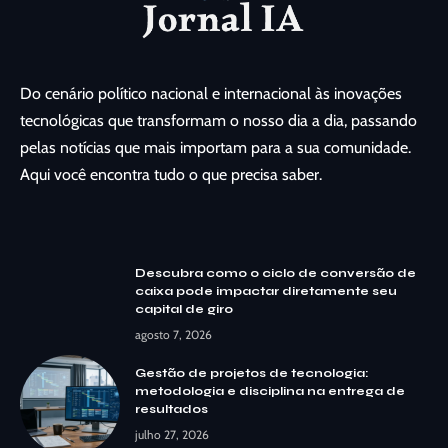
Do cenário político nacional e internacional às inovações
tecnológicas que transformam o nosso dia a dia, passando
pelas notícias que mais importam para a sua comunidade.
Aqui você encontra tudo o que precisa saber.
Descubra como o ciclo de conversão de
caixa pode impactar diretamente seu
capital de giro
agosto 7, 2026
Gestão de projetos de tecnologia:
metodologia e disciplina na entrega de
resultados
julho 27, 2026