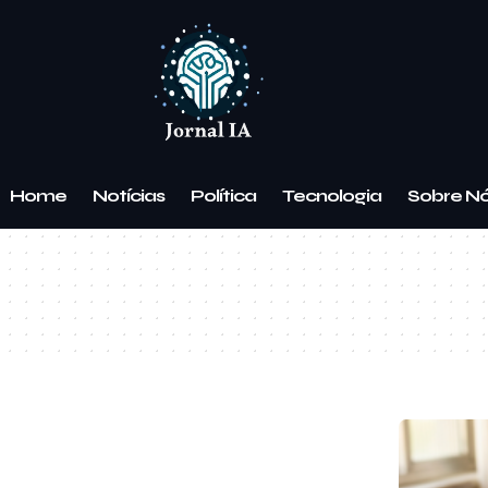
Home
Notícias
Política
Tecnologia
Sobre N