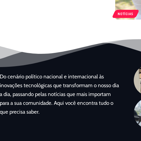
NOTÍCIAS
Do cenário político nacional e internacional às
inovações tecnológicas que transformam o nosso dia
a dia, passando pelas notícias que mais importam
para a sua comunidade. Aqui você encontra tudo o
que precisa saber.