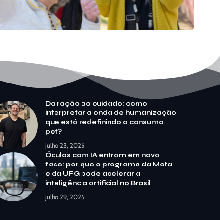
Da ração ao cuidado: como
interpretar a onda de humanização
que está redefinindo o consumo
pet?
julho 23, 2026
Óculos com IA entram em nova
fase: por que o programa da Meta
e da UFG pode acelerar a
inteligência artificial no Brasil
julho 29, 2026