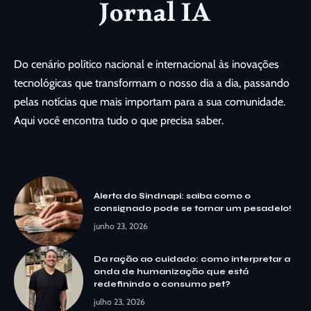
Do cenário político nacional e internacional às inovações
tecnológicas que transformam o nosso dia a dia, passando
pelas notícias que mais importam para a sua comunidade.
Aqui você encontra tudo o que precisa saber.
Alerta do Sindnapi: saiba como o
consignado pode se tornar um pesadelo!
junho 23, 2026
Da ração ao cuidado: como interpretar a
onda de humanização que está
redefinindo o consumo pet?
julho 23, 2026