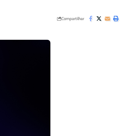
Compartilhar