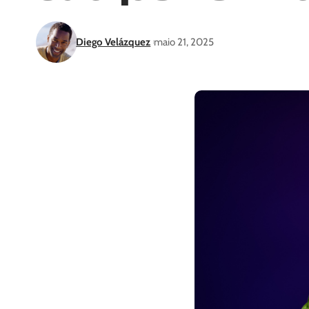
Diego Velázquez
maio 21, 2025