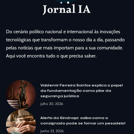
Do cenário político nacional e internacional às inovações
tecnológicas que transformam o nosso dia a dia, passando
pelas notícias que mais importam para a sua comunidade.
Aqui você encontra tudo o que precisa saber.
Valdemir Ferreira Santos explica o papel
da fundamentação como pilar da
segurança jurídica
julho 30, 2026
Alerta do Sindnapi: saiba como o
consignado pode se tornar um pesadelo!
junho 23, 2026