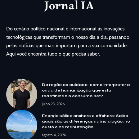
Do cenário político nacional e internacional às inovações
tecnológicas que transformam o nosso dia a dia, passando
pelas notícias que mais importam para a sua comunidade.
Aqui você encontra tudo o que precisa saber.
Da ração ao cuidado: como interpretar a
onda de humanização que está
redefinindo o consumo pet?
julho 23, 2026
Energia eólica onshore e offshore: Saiba
quais são as diferenças na instalação, no
custo e na manutenção
agosto 4, 2026