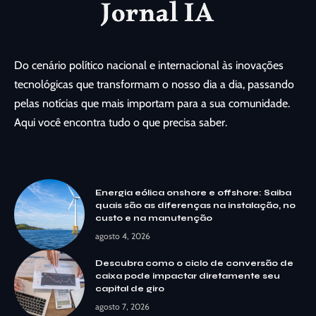
Do cenário político nacional e internacional às inovações
tecnológicas que transformam o nosso dia a dia, passando
pelas notícias que mais importam para a sua comunidade.
Aqui você encontra tudo o que precisa saber.
Energia eólica onshore e offshore: Saiba
quais são as diferenças na instalação, no
custo e na manutenção
agosto 4, 2026
Descubra como o ciclo de conversão de
caixa pode impactar diretamente seu
capital de giro
agosto 7, 2026