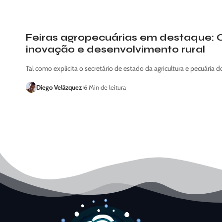
Feiras agropecuárias em destaque: 
inovação e desenvolvimento rural
Tal como explicita o secretário de estado da agricultura e pecuária 
Diego Velázquez
6 Min de leitura