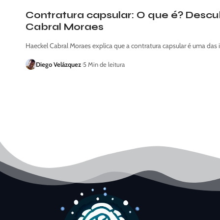
Contratura capsular: O que é? Desc
Cabral Moraes
Haeckel Cabral Moraes explica que a contratura capsular é uma das 
Diego Velázquez
5 Min de leitura