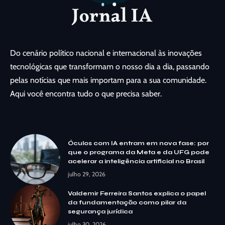
Do cenário político nacional e internacional às inovações
tecnológicas que transformam o nosso dia a dia, passando
pelas notícias que mais importam para a sua comunidade.
Aqui você encontra tudo o que precisa saber.
Óculos com IA entram em nova fase: por
que o programa da Meta e da UFG pode
acelerar a inteligência artificial no Brasil
julho 29, 2026
Valdemir Ferreira Santos explica o papel
da fundamentação como pilar da
segurança jurídica
julho 30, 2026