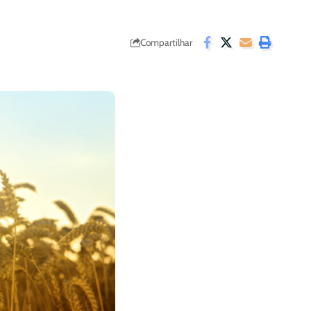
Compartilhar