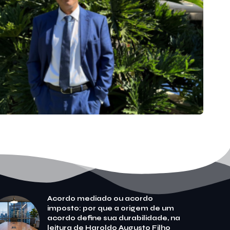
Acordo mediado ou acordo
imposto: por que a origem de um
acordo define sua durabilidade, na
leitura de Haroldo Augusto Filho