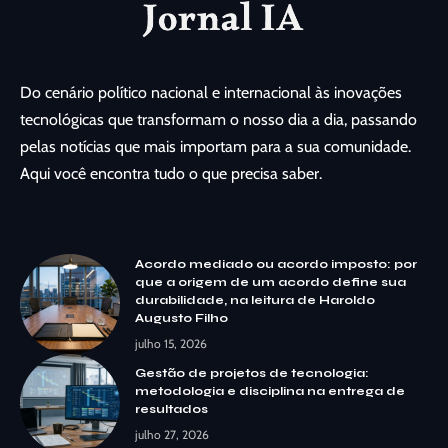
Do cenário político nacional e internacional às inovações
tecnológicas que transformam o nosso dia a dia, passando
pelas notícias que mais importam para a sua comunidade.
Aqui você encontra tudo o que precisa saber.
Acordo mediado ou acordo imposto: por
que a origem de um acordo define sua
durabilidade, na leitura de Haroldo
Augusto Filho
julho 15, 2026
Gestão de projetos de tecnologia:
metodologia e disciplina na entrega de
resultados
julho 27, 2026