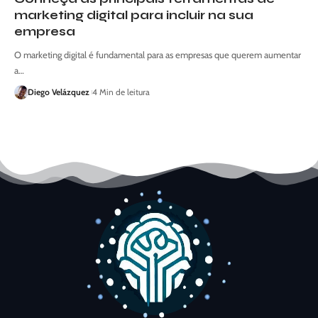
marketing digital para incluir na sua
empresa
O marketing digital é fundamental para as empresas que querem aumentar
a…
Diego Velázquez
4 Min de leitura