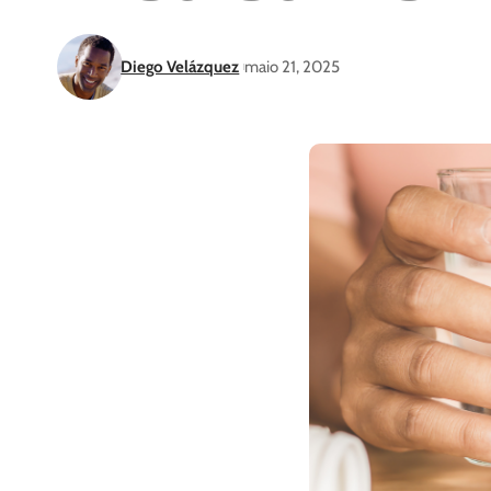
Diego Velázquez
maio 21, 2025