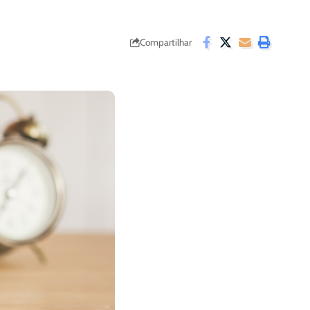
Compartilhar