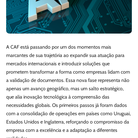
A CAF está passando por um dos momentos mais
marcantes de sua trajetória ao expandir sua atuação para
mercados internacionais e introduzir soluções que
prometem transformar a forma como empresas lidam com
a validação de documentos. Essa nova fase representa não
apenas um avanço geográfico, mas um salto estratégico,
que alia inovação tecnológica à compreensão das
necessidades globais. Os primeiros passos já foram dados
com a consolidação de operações em países como Uruguai,
Estados Unidos e Inglaterra, reforçando o compromisso da
empresa com a excelência e a adaptação a diferentes