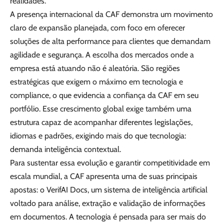
realidades.
A presença internacional da CAF demonstra um movimento
claro de expansão planejada, com foco em oferecer
soluções de alta performance para clientes que demandam
agilidade e segurança. A escolha dos mercados onde a
empresa está atuando não é aleatória. São regiões
estratégicas que exigem o máximo em tecnologia e
compliance, o que evidencia a confiança da CAF em seu
portfólio. Esse crescimento global exige também uma
estrutura capaz de acompanhar diferentes legislações,
idiomas e padrões, exigindo mais do que tecnologia:
demanda inteligência contextual.
Para sustentar essa evolução e garantir competitividade em
escala mundial, a CAF apresenta uma de suas principais
apostas: o VerifAI Docs, um sistema de inteligência artificial
voltado para análise, extração e validação de informações
em documentos. A tecnologia é pensada para ser mais do