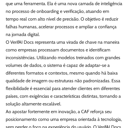
que uma ferramenta. Ela é uma nova camada de inteligência
no processo de onboarding e verificação, atuando em
tempo real com alto nível de precisão. O objetivo é reduzir
falhas humanas, acelerar processos e ampliar a confiança
na jornada digital.
O VerifAI Docs representa uma virada de chave na maneira
como empresas processam documentos e identificam
inconsistências. Utilizando modelos treinados com grandes
volumes de dados, o sistema é capaz de adaptar-se a
diferentes formatos e contextos, mesmo quando há baixa
qualidade de imagem ou estruturas não padronizadas. Essa
flexibilidade é essencial para atender clientes em diferentes
países, com exigências e características distintas, tornando a
solução altamente escalável.
Ao apostar fortemente em inovação, a CAF reforça seu
posicionamento como uma empresa orientada à tecnologia,
sem perder o foco na experiência do usuário. O VerifAI Docs