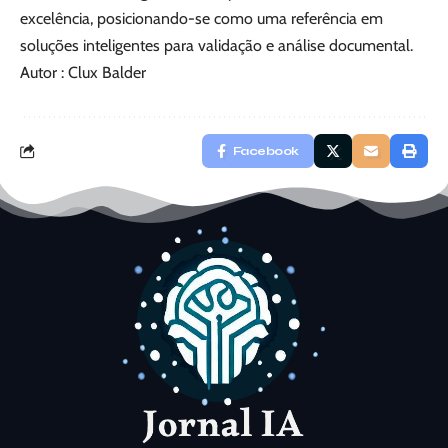
excelência, posicionando-se como uma referência em
soluções inteligentes para validação e análise documental.
Autor : Clux Balder
Facebook