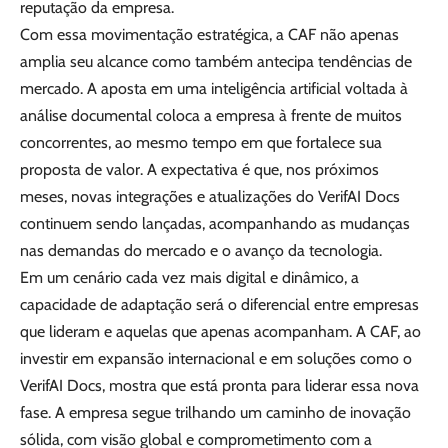
reputação da empresa.
Com essa movimentação estratégica, a CAF não apenas
amplia seu alcance como também antecipa tendências de
mercado. A aposta em uma inteligência artificial voltada à
análise documental coloca a empresa à frente de muitos
concorrentes, ao mesmo tempo em que fortalece sua
proposta de valor. A expectativa é que, nos próximos
meses, novas integrações e atualizações do VerifAI Docs
continuem sendo lançadas, acompanhando as mudanças
nas demandas do mercado e o avanço da tecnologia.
Em um cenário cada vez mais digital e dinâmico, a
capacidade de adaptação será o diferencial entre empresas
que lideram e aquelas que apenas acompanham. A CAF, ao
investir em expansão internacional e em soluções como o
VerifAI Docs, mostra que está pronta para liderar essa nova
fase. A empresa segue trilhando um caminho de inovação
sólida, com visão global e comprometimento com a