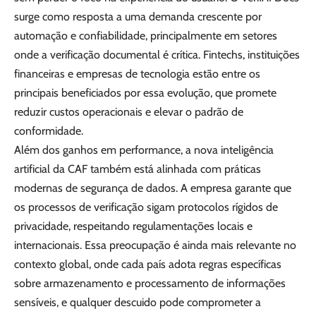
surge como resposta a uma demanda crescente por
automação e confiabilidade, principalmente em setores
onde a verificação documental é crítica. Fintechs, instituições
financeiras e empresas de tecnologia estão entre os
principais beneficiados por essa evolução, que promete
reduzir custos operacionais e elevar o padrão de
conformidade.
Além dos ganhos em performance, a nova inteligência
artificial da CAF também está alinhada com práticas
modernas de segurança de dados. A empresa garante que
os processos de verificação sigam protocolos rígidos de
privacidade, respeitando regulamentações locais e
internacionais. Essa preocupação é ainda mais relevante no
contexto global, onde cada país adota regras específicas
sobre armazenamento e processamento de informações
sensíveis, e qualquer descuido pode comprometer a