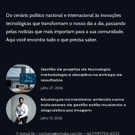
Do cenário político nacional e internacional às inovações
tecnológicas que transformam o nosso dia a dia, passando
pelas notícias que mais importam para a sua comunidade.
Aqui você encontra tudo o que precisa saber.
Gestão de projetos de tecnologia:
metodologia e disciplina na entrega de
resultados
julho 27, 2026
Mudanças na medicina: entenda como
indicadores de gestão estão mudando o
diagnóstico por imagem
julho 13, 2026
© Jornal IA –
contato@jornalia.com.br
– tel.(11)91754-6532