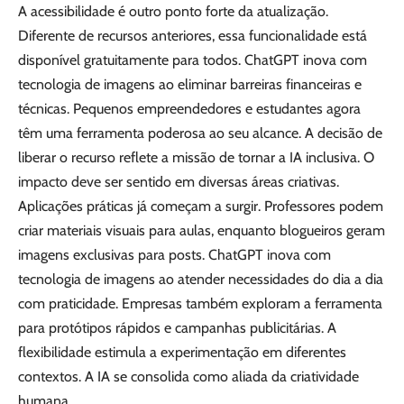
A acessibilidade é outro ponto forte da atualização.
Diferente de recursos anteriores, essa funcionalidade está
disponível gratuitamente para todos. ChatGPT inova com
tecnologia de imagens ao eliminar barreiras financeiras e
técnicas. Pequenos empreendedores e estudantes agora
têm uma ferramenta poderosa ao seu alcance. A decisão de
liberar o recurso reflete a missão de tornar a IA inclusiva. O
impacto deve ser sentido em diversas áreas criativas.
Aplicações práticas já começam a surgir. Professores podem
criar materiais visuais para aulas, enquanto blogueiros geram
imagens exclusivas para posts. ChatGPT inova com
tecnologia de imagens ao atender necessidades do dia a dia
com praticidade. Empresas também exploram a ferramenta
para protótipos rápidos e campanhas publicitárias. A
flexibilidade estimula a experimentação em diferentes
contextos. A IA se consolida como aliada da criatividade
humana.