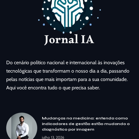
Do cenário político nacional e internacional às inovações
tecnológicas que transformam o nosso dia a dia, passando
pelas notícias que mais importam para a sua comunidade.
Aqui você encontra tudo o que precisa saber.
Mudanças na medicina: entenda como
indicadores de gestão estão mudando o
diagnóstico por imagem
julho 13, 2026