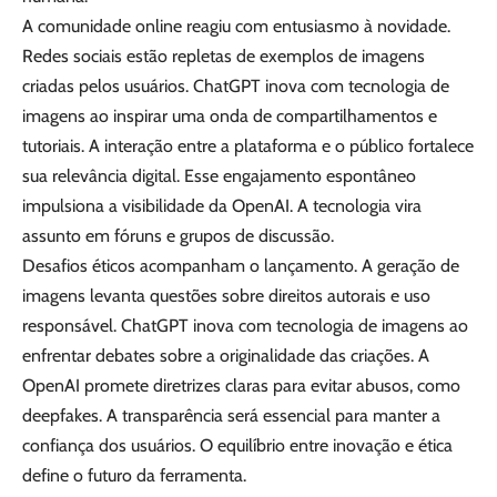
A comunidade online reagiu com entusiasmo à novidade.
Redes sociais estão repletas de exemplos de imagens
criadas pelos usuários. ChatGPT inova com tecnologia de
imagens ao inspirar uma onda de compartilhamentos e
tutoriais. A interação entre a plataforma e o público fortalece
sua relevância digital. Esse engajamento espontâneo
impulsiona a visibilidade da OpenAI. A tecnologia vira
assunto em fóruns e grupos de discussão.
Desafios éticos acompanham o lançamento. A geração de
imagens levanta questões sobre direitos autorais e uso
responsável. ChatGPT inova com tecnologia de imagens ao
enfrentar debates sobre a originalidade das criações. A
OpenAI promete diretrizes claras para evitar abusos, como
deepfakes. A transparência será essencial para manter a
confiança dos usuários. O equilíbrio entre inovação e ética
define o futuro da ferramenta.