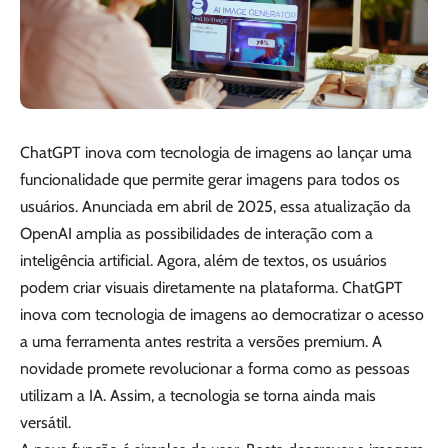
ChatGPT inova com tecnologia de imagens ao lançar uma
funcionalidade que permite gerar imagens para todos os
usuários. Anunciada em abril de 2025, essa atualização da
OpenAI amplia as possibilidades de interação com a
inteligência artificial. Agora, além de textos, os usuários
podem criar visuais diretamente na plataforma. ChatGPT
inova com tecnologia de imagens ao democratizar o acesso
a uma ferramenta antes restrita a versões premium. A
novidade promete revolucionar a forma como as pessoas
utilizam a IA. Assim, a tecnologia se torna ainda mais
versátil.