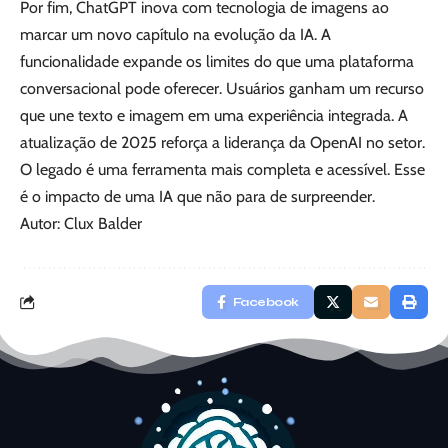
Por fim, ChatGPT inova com tecnologia de imagens ao
marcar um novo capítulo na evolução da IA. A
funcionalidade expande os limites do que uma plataforma
conversacional pode oferecer. Usuários ganham um recurso
que une texto e imagem em uma experiência integrada. A
atualização de 2025 reforça a liderança da OpenAI no setor.
O legado é uma ferramenta mais completa e acessível. Esse
é o impacto de uma IA que não para de surpreender.
Autor: Clux Balder
Facebook