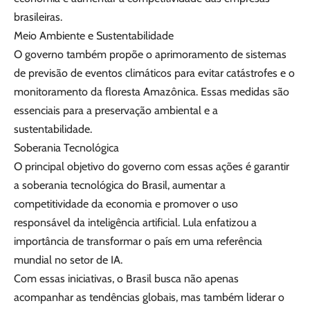
brasileiras.
Meio Ambiente e Sustentabilidade
O governo também propõe o aprimoramento de sistemas
de previsão de eventos climáticos para evitar catástrofes e o
monitoramento da floresta Amazônica. Essas medidas são
essenciais para a preservação ambiental e a
sustentabilidade.
Soberania Tecnológica
O principal objetivo do governo com essas ações é garantir
a soberania tecnológica do Brasil, aumentar a
competitividade da economia e promover o uso
responsável da inteligência artificial. Lula enfatizou a
importância de transformar o país em uma referência
mundial no setor de IA.
Com essas iniciativas, o Brasil busca não apenas
acompanhar as tendências globais, mas também liderar o