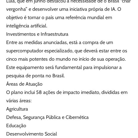
Lula, que em junho destacou a necessidade de o Brasil “criar
vergonha” e desenvolver uma iniciativa própria de IA. O
objetivo é tornar o país uma referência mundial em
inteligência artificial.
Investimentos e Infraestrutura
Entre as medidas anunciadas, está a compra de um
supercomputador especializado, que deverá estar entre os
cinco mais potentes do mundo no início de sua operação.
Este equipamento será fundamental para impulsionar a
pesquisa de ponta no Brasil.
Áreas de Atuação
O plano inclui 58 ações de impacto imediato, divididas em
várias áreas:
Agricultura
Defesa, Segurança Pública e Cibernética
Educação
Desenvolvimento Social