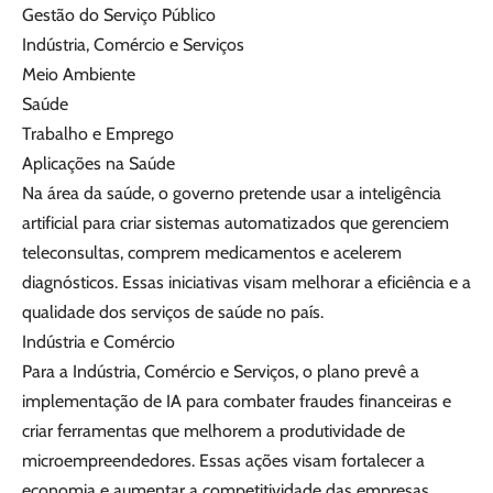
Gestão do Serviço Público
Indústria, Comércio e Serviços
Meio Ambiente
Saúde
Trabalho e Emprego
Aplicações na Saúde
Na área da saúde, o governo pretende usar a inteligência
artificial para criar sistemas automatizados que gerenciem
teleconsultas, comprem medicamentos e acelerem
diagnósticos. Essas iniciativas visam melhorar a eficiência e a
qualidade dos serviços de saúde no país.
Indústria e Comércio
Para a Indústria, Comércio e Serviços, o plano prevê a
implementação de IA para combater fraudes financeiras e
criar ferramentas que melhorem a produtividade de
microempreendedores. Essas ações visam fortalecer a
economia e aumentar a competitividade das empresas