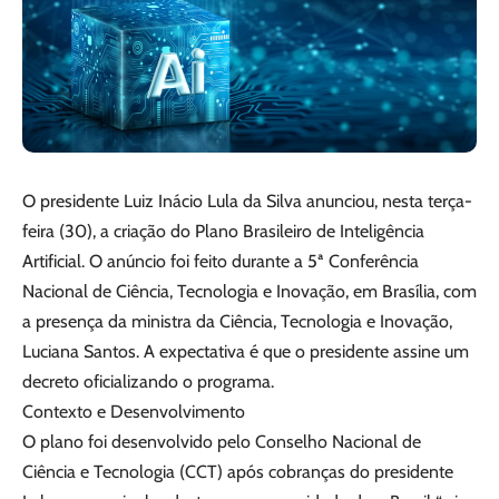
O presidente Luiz Inácio Lula da Silva anunciou, nesta terça-
feira (30), a criação do Plano Brasileiro de Inteligência
Artificial. O anúncio foi feito durante a 5ª Conferência
Nacional de Ciência, Tecnologia e Inovação, em Brasília, com
a presença da ministra da Ciência, Tecnologia e Inovação,
Luciana Santos. A expectativa é que o presidente assine um
decreto oficializando o programa.
Contexto e Desenvolvimento
O plano foi desenvolvido pelo Conselho Nacional de
Ciência e Tecnologia (CCT) após cobranças do presidente