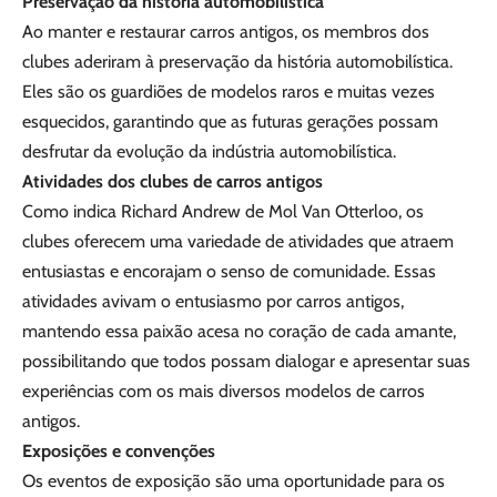
Preservação da história automobilística
Ao manter e restaurar carros antigos, os membros dos
clubes aderiram à preservação da história automobilística.
Eles são os guardiões de modelos raros e muitas vezes
esquecidos, garantindo que as futuras gerações possam
desfrutar da evolução da indústria automobilística.
Atividades dos clubes de carros antigos
Como indica Richard Andrew de Mol Van Otterloo, os
clubes oferecem uma variedade de atividades que atraem
entusiastas e encorajam o senso de comunidade. Essas
atividades avivam o entusiasmo por carros antigos,
mantendo essa paixão acesa no coração de cada amante,
possibilitando que todos possam dialogar e apresentar suas
experiências com os mais diversos modelos de carros
antigos.
Exposições e convenções
Os eventos de exposição são uma oportunidade para os