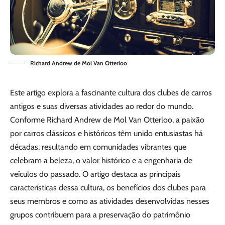
Richard Andrew de Mol Van Otterloo
Este artigo explora a fascinante cultura dos clubes de carros
antigos e suas diversas atividades ao redor do mundo.
Conforme Richard Andrew de Mol Van Otterloo, a paixão
por carros clássicos e históricos têm unido entusiastas há
décadas, resultando em comunidades vibrantes que
celebram a beleza, o valor histórico e a engenharia de
veículos do passado. O artigo destaca as principais
características dessa cultura, os benefícios dos clubes para
seus membros e como as atividades desenvolvidas nesses
grupos contribuem para a preservação do patrimônio