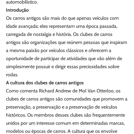
automobilístico.
Introdução
Os carros antigos são mais do que apenas veículos com
idade avançada; eles representam uma época passada,
carregada de nostalgia e história. Os clubes de carros
antigos são organizações que reúnem pessoas que inspiram
a mesma paixão por veículos clássicos e oferecem a
oportunidade de participar de atividades que vão além de
simplesmente possuir e dirigir essas preciosidades sobre
rodas.
A cultura dos clubes de carros antigos
Como comenta Richard Andrew de Mol Van Otterloo, os
clubes de carros antigos são comunidades que promovem a
preservação, a preservação e a preservação de veículos
históricos. Os membros desses clubes são frequentemente
unidos por um interesse comum em determinadas marcas,
modelos ou épocas de carros. A cultura que os envolve