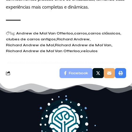
experiências mais completas e dinâmicas.
Tag:
Andrew de Mol Van Otterloo
carros
carros clássicos
clubes de carros antigos
Richard Andrew
Richard Andrew de Mol
Richard Andrew de Mol Van
Richard Andrew de Mol Van Otterloo
veículos
Facebook