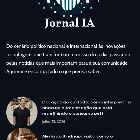
Do cenário político nacional e internacional às inovações
tecnológicas que transformam o nosso dia a dia, passando
pelas notícias que mais importam para a sua comunidade.
Aqui você encontra tudo o que precisa saber.
Da ração ao cuidado: como interpretar a
onda de humanização que está
redefinindo o consumo pet?
julho 23, 2026
Alerta do Sindnapi: saiba como o