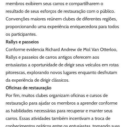
membros exibirem seus carros e compartilharem o
resultado de seus esforços de restauração com o público.
Convenções maiores reúnem clubes de diferentes regiões,
proporcionando uma experiência enriquecedora para todos
os participantes.
Rallys e passeios
Conforme evidencia Richard Andrew de Mol Van Otterloo,
Rallys e passeios de carros antigos oferecem aos
entusiastas a oportunidade de dirigir seus veículos em rotas
pitorescas, explorando novos lugares enquanto desfrutam
da experiência de dirigir clássicos.
Oficinas de restauração
Por fim, muitos clubes organizam oficinas e cursos de
restauração para ajudar os membros a aprender conforme
as habilidades necessárias para recuperar e manter seus
carros. Essas atividades também incentivam a troca de
conhecimentos práticos entre os entusiastas, tornando suas