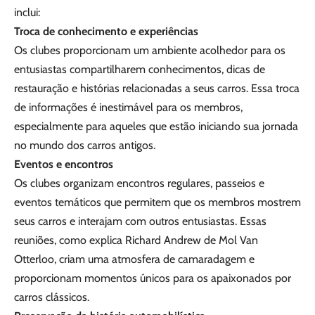
inclui:
Troca de conhecimento e experiências
Os clubes proporcionam um ambiente acolhedor para os
entusiastas compartilharem conhecimentos, dicas de
restauração e histórias relacionadas a seus carros. Essa troca
de informações é inestimável para os membros,
especialmente para aqueles que estão iniciando sua jornada
no mundo dos carros antigos.
Eventos e encontros
Os clubes organizam encontros regulares, passeios e
eventos temáticos que permitem que os membros mostrem
seus carros e interajam com outros entusiastas. Essas
reuniões, como explica Richard Andrew de Mol Van
Otterloo, criam uma atmosfera de camaradagem e
proporcionam momentos únicos para os apaixonados por
carros clássicos.