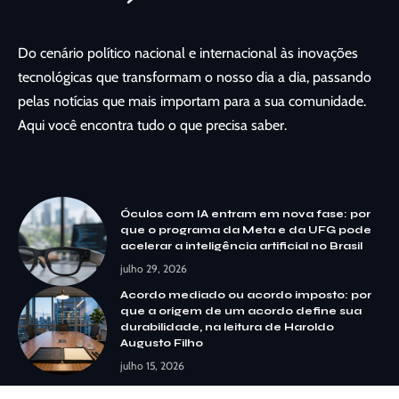
Do cenário político nacional e internacional às inovações
tecnológicas que transformam o nosso dia a dia, passando
pelas notícias que mais importam para a sua comunidade.
Aqui você encontra tudo o que precisa saber.
Óculos com IA entram em nova fase: por
que o programa da Meta e da UFG pode
acelerar a inteligência artificial no Brasil
julho 29, 2026
Acordo mediado ou acordo imposto: por
que a origem de um acordo define sua
durabilidade, na leitura de Haroldo
Augusto Filho
julho 15, 2026