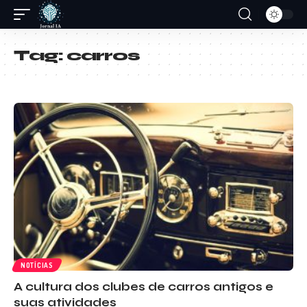
Tag:
carros
NOTÍCIAS
A cultura dos clubes de carros antigos e
suas atividades