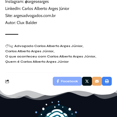
Instagram:
@argesearges
LinkedIn:
Carlos Alberto Arges Júnior
Site:
argesadvogados.com.br
Autor: Clux Balder
Tag:
Advogado Carlos Alberto Arges Júnior
Carlos Alberto Arges Júnior
O que aconteceu com Carlos Alberto Arges Júnior
Quem é Carlos Alberto Arges Júnior
Facebook