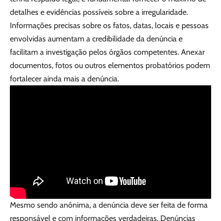
detalhes e evidências possíveis sobre a irregularidade.
Informações precisas sobre os fatos, datas, locais e pessoas
envolvidas aumentam a credibilidade da denúncia e
facilitam a investigação pelos órgãos competentes. Anexar
documentos, fotos ou outros elementos probatórios podem
fortalecer ainda mais a denúncia.
Mesmo sendo anônima, a denúncia deve ser feita de forma
responsável e com informações verdadeiras. Denúncias