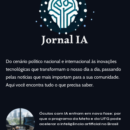
Do cenário político nacional e internacional às inovações
tecnológicas que transformam o nosso dia a dia, passando
pelas notícias que mais importam para a sua comunidade.
Aqui você encontra tudo o que precisa saber.
Óculos com IA entram em nova fase: por
que o programa da Meta e da UFG pode
acelerar a inteligência artificial no Brasil