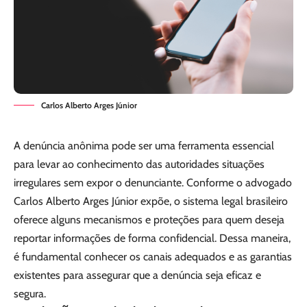
Carlos Alberto Arges Júnior
A denúncia anônima pode ser uma ferramenta essencial
para levar ao conhecimento das autoridades situações
irregulares sem expor o denunciante. Conforme o advogado
Carlos Alberto Arges Júnior expõe, o sistema legal brasileiro
oferece alguns mecanismos e proteções para quem deseja
reportar informações de forma confidencial. Dessa maneira,
é fundamental conhecer os canais adequados e as garantias
existentes para assegurar que a denúncia seja eficaz e
segura.