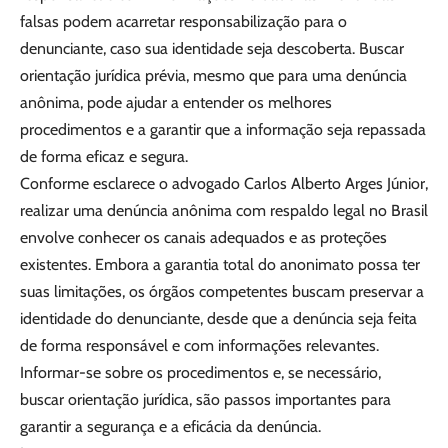
falsas podem acarretar responsabilização para o
denunciante, caso sua identidade seja descoberta. Buscar
orientação jurídica prévia, mesmo que para uma denúncia
anônima, pode ajudar a entender os melhores
procedimentos e a garantir que a informação seja repassada
de forma eficaz e segura.
Conforme esclarece o advogado Carlos Alberto Arges Júnior,
realizar uma denúncia anônima com respaldo legal no Brasil
envolve conhecer os canais adequados e as proteções
existentes. Embora a garantia total do anonimato possa ter
suas limitações, os órgãos competentes buscam preservar a
identidade do denunciante, desde que a denúncia seja feita
de forma responsável e com informações relevantes.
Informar-se sobre os procedimentos e, se necessário,
buscar orientação jurídica, são passos importantes para
garantir a segurança e a eficácia da denúncia.