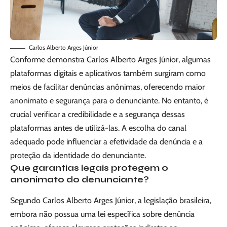
Carlos Alberto Arges Júnior
Conforme demonstra Carlos Alberto Arges Júnior, algumas
plataformas digitais e aplicativos também surgiram como
meios de facilitar denúncias anônimas, oferecendo maior
anonimato e segurança para o denunciante. No entanto, é
crucial verificar a credibilidade e a segurança dessas
plataformas antes de utilizá-las. A escolha do canal
adequado pode influenciar a efetividade da denúncia e a
proteção da identidade do denunciante.
Que garantias legais protegem o
anonimato do denunciante?
Segundo Carlos Alberto Arges Júnior, a legislação brasileira,
embora não possua uma lei específica sobre denúncia