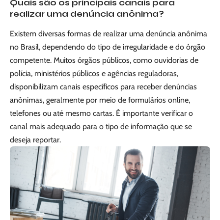
Quais são os principais canais para
realizar uma denúncia anônima?
Existem diversas formas de realizar uma denúncia anônima
no Brasil, dependendo do tipo de irregularidade e do órgão
competente. Muitos órgãos públicos, como ouvidorias de
polícia, ministérios públicos e agências reguladoras,
disponibilizam canais específicos para receber denúncias
anônimas, geralmente por meio de formulários online,
telefones ou até mesmo cartas. É importante verificar o
canal mais adequado para o tipo de informação que se
deseja reportar.