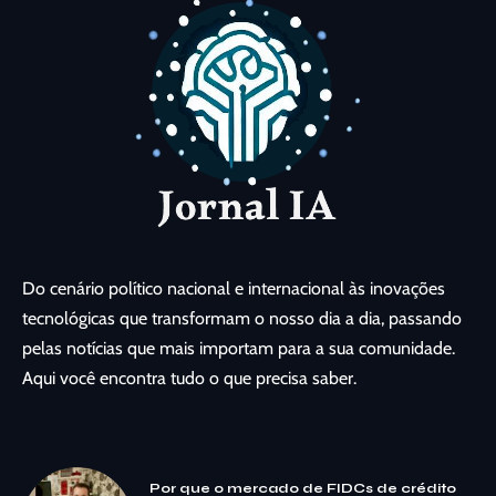
Do cenário político nacional e internacional às inovações
tecnológicas que transformam o nosso dia a dia, passando
pelas notícias que mais importam para a sua comunidade.
Aqui você encontra tudo o que precisa saber.
Por que o mercado de FIDCs de crédito