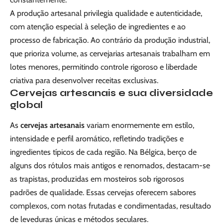
A produção artesanal privilegia qualidade e autenticidade,
com atenção especial à seleção de ingredientes e ao
processo de fabricação. Ao contrário da produção industrial,
que prioriza volume, as cervejarias artesanais trabalham em
lotes menores, permitindo controle rigoroso e liberdade
criativa para desenvolver receitas exclusivas.
Cervejas artesanais e sua diversidade
global
As
cervejas artesanais
variam enormemente em estilo,
intensidade e perfil aromático, refletindo tradições e
ingredientes típicos de cada região. Na Bélgica, berço de
alguns dos rótulos mais antigos e renomados, destacam-se
as trapistas, produzidas em mosteiros sob rigorosos
padrões de qualidade. Essas cervejas oferecem sabores
complexos, com notas frutadas e condimentadas, resultado
de leveduras únicas e métodos seculares.