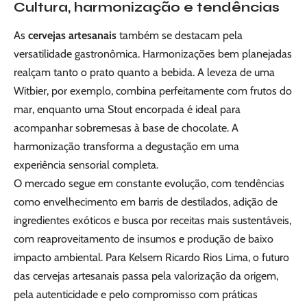
Cultura, harmonização e tendências
As
cervejas artesanais
também se destacam pela
versatilidade gastronômica. Harmonizações bem planejadas
realçam tanto o prato quanto a bebida. A leveza de uma
Witbier, por exemplo, combina perfeitamente com frutos do
mar, enquanto uma Stout encorpada é ideal para
acompanhar sobremesas à base de chocolate. A
harmonização transforma a degustação em uma
experiência sensorial completa.
O mercado segue em constante evolução, com tendências
como envelhecimento em barris de destilados, adição de
ingredientes exóticos e busca por receitas mais sustentáveis,
com reaproveitamento de insumos e produção de baixo
impacto ambiental. Para Kelsem Ricardo Rios Lima, o futuro
das cervejas artesanais passa pela valorização da origem,
pela autenticidade e pelo compromisso com práticas