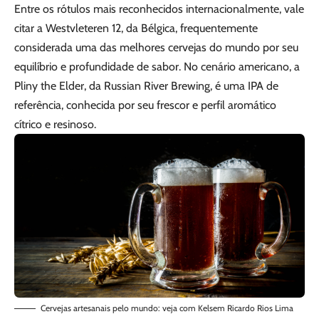
Entre os rótulos mais reconhecidos internacionalmente, vale
citar a Westvleteren 12, da Bélgica, frequentemente
considerada uma das melhores cervejas do mundo por seu
equilíbrio e profundidade de sabor. No cenário americano, a
Pliny the Elder, da Russian River Brewing, é uma IPA de
referência, conhecida por seu frescor e perfil aromático
cítrico e resinoso.
Cervejas artesanais pelo mundo: veja com Kelsem Ricardo Rios Lima