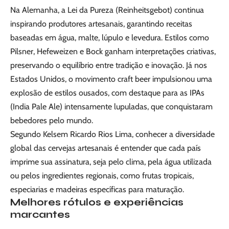
Na Alemanha, a Lei da Pureza (Reinheitsgebot) continua
inspirando produtores artesanais, garantindo receitas
baseadas em água, malte, lúpulo e levedura. Estilos como
Pilsner, Hefeweizen e Bock ganham interpretações criativas,
preservando o equilíbrio entre tradição e inovação. Já nos
Estados Unidos, o movimento craft beer impulsionou uma
explosão de estilos ousados, com destaque para as IPAs
(India Pale Ale) intensamente lupuladas, que conquistaram
bebedores pelo mundo.
Segundo Kelsem Ricardo Rios Lima, conhecer a diversidade
global das cervejas artesanais é entender que cada país
imprime sua assinatura, seja pelo clima, pela água utilizada
ou pelos ingredientes regionais, como frutas tropicais,
especiarias e madeiras específicas para maturação.
Melhores rótulos e experiências
marcantes