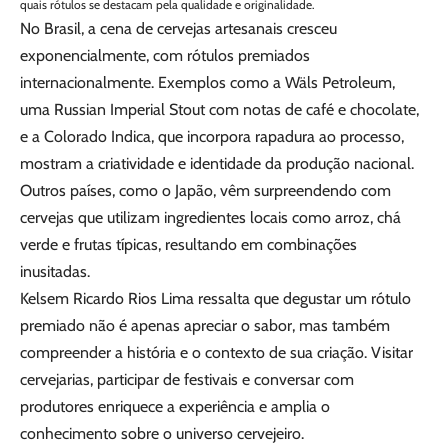
quais rótulos se destacam pela qualidade e originalidade.
No Brasil, a cena de cervejas artesanais cresceu
exponencialmente, com rótulos premiados
internacionalmente. Exemplos como a Wäls Petroleum,
uma Russian Imperial Stout com notas de café e chocolate,
e a Colorado Indica, que incorpora rapadura ao processo,
mostram a criatividade e identidade da produção nacional.
Outros países, como o Japão, vêm surpreendendo com
cervejas que utilizam ingredientes locais como arroz, chá
verde e frutas típicas, resultando em combinações
inusitadas.
Kelsem Ricardo Rios Lima ressalta que degustar um rótulo
premiado não é apenas apreciar o sabor, mas também
compreender a história e o contexto de sua criação. Visitar
cervejarias, participar de festivais e conversar com
produtores enriquece a experiência e amplia o
conhecimento sobre o universo cervejeiro.