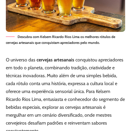
Descubra com Kelsem Ricardo Rios Lima os melhores rótulos de
cervejas artesanais que conquistam apreciadores pelo mundo.
O universo das
cervejas artesanais
conquistou apreciadores
em todo o planeta, combinando tradição, criatividade e
técnicas inovadoras. Muito além de uma simples bebida,
cada rótulo conta uma história, expressa a cultura local e
oferece uma experiência sensorial única. Para Kelsem
Ricardo Rios Lima, entusiasta e conhecedor do segmento de
bebidas especiais, explorar as cervejas artesanais é
mergulhar em um cenário diversificado, onde mestres
cervejeiros desafiam padrões e reinventam sabores
constantemente.