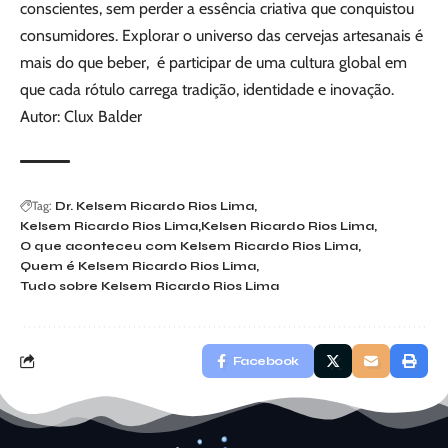
conscientes, sem perder a essência criativa que conquistou
consumidores. Explorar o universo das cervejas artesanais é
mais do que beber, é participar de uma cultura global em
que cada rótulo carrega tradição, identidade e inovação.
Autor: Clux Balder
Tag:
Dr. Kelsem Ricardo Rios Lima
Kelsem Ricardo Rios Lima
Kelsen Ricardo Rios Lima
O que aconteceu com Kelsem Ricardo Rios Lima
Quem é Kelsem Ricardo Rios Lima
Tudo sobre Kelsem Ricardo Rios Lima
Facebook