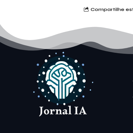
Compartilhe est