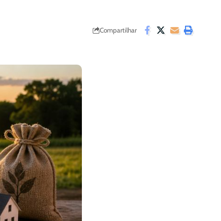
Compartilhar