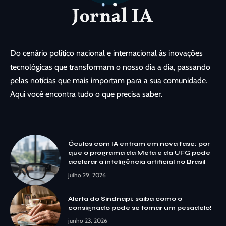
Do cenário político nacional e internacional às inovações
tecnológicas que transformam o nosso dia a dia, passando
pelas notícias que mais importam para a sua comunidade.
Aqui você encontra tudo o que precisa saber.
Óculos com IA entram em nova fase: por
que o programa da Meta e da UFG pode
acelerar a inteligência artificial no Brasil
julho 29, 2026
Alerta do Sindnapi: saiba como o
consignado pode se tornar um pesadelo!
junho 23, 2026