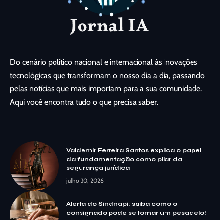
Do cenário político nacional e internacional às inovações
tecnológicas que transformam o nosso dia a dia, passando
pelas notícias que mais importam para a sua comunidade.
Aqui você encontra tudo o que precisa saber.
Valdemir Ferreira Santos explica o papel
da fundamentação como pilar da
segurança jurídica
julho 30, 2026
Alerta do Sindnapi: saiba como o
consignado pode se tornar um pesadelo!