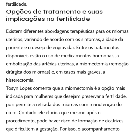
fertilidade.
Opções de tratamento e suas
implicações na fertilidade
Existem diferentes abordagens terapêuticas para os miomas
uterinos, variando de acordo com os sintomas, a idade da
paciente e o desejo de engravidar. Entre os tratamentos
disponíveis estão o uso de medicamentos hormonais, a
embolização das artérias uterinas, a miomectomia (remoção
cirúrgica dos miomas) e, em casos mais graves, a
histerectomia.
Tosyn Lopes comenta que a miomectomia é a opção mais
indicada para mulheres que desejam preservar a fertilidade,
pois permite a retirada dos miomas com manutenção do
útero. Contudo, ele elucida que mesmo após o
procedimento, pode haver risco de formação de cicatrizes
que dificultem a gestação. Por isso, o acompanhamento