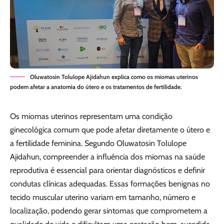
Oluwatosin Tolulope Ajidahun explica como os miomas uterinos
podem afetar a anatomia do útero e os tratamentos de fertilidade.
Os miomas uterinos representam uma condição
ginecológica comum que pode afetar diretamente o útero e
a fertilidade feminina. Segundo Oluwatosin Tolulope
Ajidahun, compreender a influência dos miomas na saúde
reprodutiva é essencial para orientar diagnósticos e definir
condutas clínicas adequadas. Essas formações benignas no
tecido muscular uterino variam em tamanho, número e
localização, podendo gerar sintomas que comprometem a