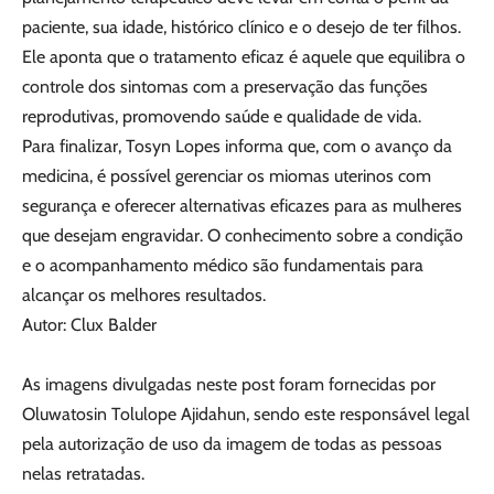
paciente, sua idade, histórico clínico e o desejo de ter filhos.
Ele aponta que o tratamento eficaz é aquele que equilibra o
controle dos sintomas com a preservação das funções
reprodutivas, promovendo saúde e qualidade de vida.
Para finalizar, Tosyn Lopes informa que, com o avanço da
medicina, é possível gerenciar os miomas uterinos com
segurança e oferecer alternativas eficazes para as mulheres
que desejam engravidar. O conhecimento sobre a condição
e o acompanhamento médico são fundamentais para
alcançar os melhores resultados.
Autor: Clux Balder
As imagens divulgadas neste post foram fornecidas por
Oluwatosin Tolulope Ajidahun, sendo este responsável legal
pela autorização de uso da imagem de todas as pessoas
nelas retratadas.