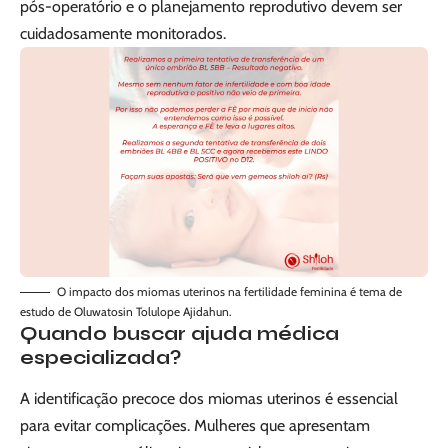
pós-operatório e o planejamento reprodutivo devem ser
cuidadosamente monitorados.
O impacto dos miomas uterinos na fertilidade feminina é tema de
estudo de Oluwatosin Tolulope Ajidahun.
Quando buscar ajuda médica
especializada?
A identificação precoce dos miomas uterinos é essencial
para evitar complicações. Mulheres que apresentam