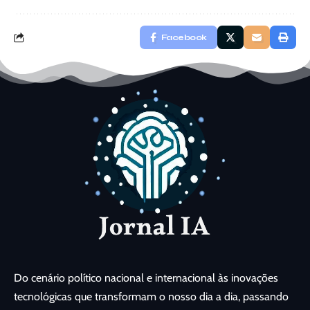
Facebook
Do cenário político nacional e internacional às inovações
tecnológicas que transformam o nosso dia a dia, passando