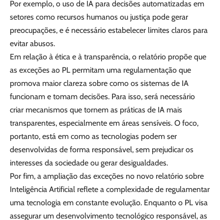
Por exemplo, o uso de IA para decisões automatizadas em
setores como recursos humanos ou justiça pode gerar
preocupações, e é necessário estabelecer limites claros para
evitar abusos.
Em relação à ética e à transparência, o relatório propõe que
as exceções ao PL permitam uma regulamentação que
promova maior clareza sobre como os sistemas de IA
funcionam e tomam decisões. Para isso, será necessário
criar mecanismos que tornem as práticas de IA mais
transparentes, especialmente em áreas sensíveis. O foco,
portanto, está em como as tecnologias podem ser
desenvolvidas de forma responsável, sem prejudicar os
interesses da sociedade ou gerar desigualdades.
Por fim, a ampliação das exceções no novo relatório sobre
Inteligência Artificial reflete a complexidade de regulamentar
uma tecnologia em constante evolução. Enquanto o PL visa
assegurar um desenvolvimento tecnológico responsável, as