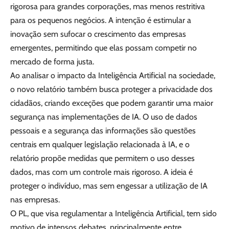
rigorosa para grandes corporações, mas menos restritiva
para os pequenos negócios. A intenção é estimular a
inovação sem sufocar o crescimento das empresas
emergentes, permitindo que elas possam competir no
mercado de forma justa.
Ao analisar o impacto da Inteligência Artificial na sociedade,
o novo relatório também busca proteger a privacidade dos
cidadãos, criando exceções que podem garantir uma maior
segurança nas implementações de IA. O uso de dados
pessoais e a segurança das informações são questões
centrais em qualquer legislação relacionada à IA, e o
relatório propõe medidas que permitem o uso desses
dados, mas com um controle mais rigoroso. A ideia é
proteger o indivíduo, mas sem engessar a utilização de IA
nas empresas.
O PL, que visa regulamentar a Inteligência Artificial, tem sido
motivo de intensos debates, principalmente entre