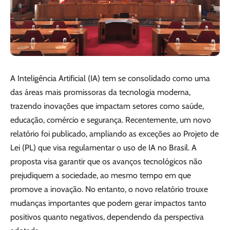
A Inteligência Artificial (IA) tem se consolidado como uma
das áreas mais promissoras da tecnologia moderna,
trazendo inovações que impactam setores como saúde,
educação, comércio e segurança. Recentemente, um novo
relatório foi publicado, ampliando as exceções ao Projeto de
Lei (PL) que visa regulamentar o uso de IA no Brasil. A
proposta visa garantir que os avanços tecnológicos não
prejudiquem a sociedade, ao mesmo tempo em que
promove a inovação. No entanto, o novo relatório trouxe
mudanças importantes que podem gerar impactos tanto
positivos quanto negativos, dependendo da perspectiva