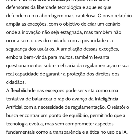
defensores da liberdade tecnológica e aqueles que
defendem uma abordagem mais cautelosa. O novo relatório
amplia as exceções, com o objetivo de criar um cenário
onde a inovação não seja estagnada, mas também não
ocorra sem o devido cuidado com a privacidade e a
segurança dos usuários. A ampliação dessas exceções,
embora bem-vinda para muitos, também levanta
questionamentos sobre a eficácia da regulamentação e sua
real capacidade de garantir a proteção dos direitos dos
cidadãos.
A flexibilidade nas exceções pode ser vista como uma
tentativa de balancear o rápido avanço da Inteligência
Artificial com a necessidade de regulamentação. O relatório
busca encontrar um ponto de equilíbrio, permitindo que a
tecnologia evolua, mas sem comprometer aspectos
fundamentais como a transparência e a ética no uso da IA.