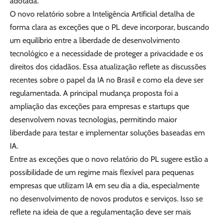
adotada.
O novo relatório sobre a Inteligência Artificial detalha de
forma clara as exceções que o PL deve incorporar, buscando
um equilíbrio entre a liberdade de desenvolvimento
tecnológico e a necessidade de proteger a privacidade e os
direitos dos cidadãos. Essa atualização reflete as discussões
recentes sobre o papel da IA no Brasil e como ela deve ser
regulamentada. A principal mudança proposta foi a
ampliação das exceções para empresas e startups que
desenvolvem novas tecnologias, permitindo maior
liberdade para testar e implementar soluções baseadas em
IA.
Entre as exceções que o novo relatório do PL sugere estão a
possibilidade de um regime mais flexível para pequenas
empresas que utilizam IA em seu dia a dia, especialmente
no desenvolvimento de novos produtos e serviços. Isso se
reflete na ideia de que a regulamentação deve ser mais