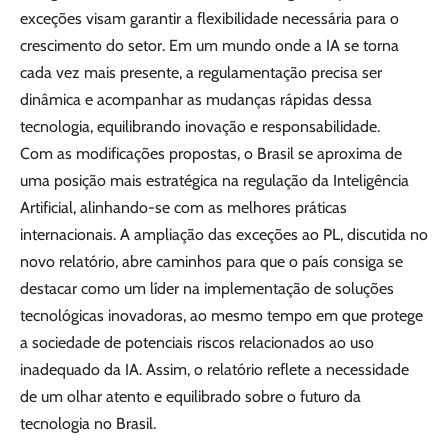
exceções visam garantir a flexibilidade necessária para o
crescimento do setor. Em um mundo onde a IA se torna
cada vez mais presente, a regulamentação precisa ser
dinâmica e acompanhar as mudanças rápidas dessa
tecnologia, equilibrando inovação e responsabilidade.
Com as modificações propostas, o Brasil se aproxima de
uma posição mais estratégica na regulação da Inteligência
Artificial, alinhando-se com as melhores práticas
internacionais. A ampliação das exceções ao PL, discutida no
novo relatório, abre caminhos para que o país consiga se
destacar como um líder na implementação de soluções
tecnológicas inovadoras, ao mesmo tempo em que protege
a sociedade de potenciais riscos relacionados ao uso
inadequado da IA. Assim, o relatório reflete a necessidade
de um olhar atento e equilibrado sobre o futuro da
tecnologia no Brasil.