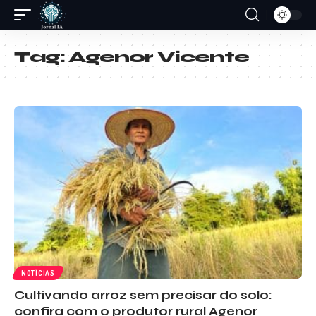
Tag:
Agenor Vicente
NOTÍCIAS
Cultivando arroz sem precisar do solo:
confira com o produtor rural Agenor