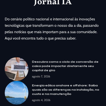
Do cenário político nacional e internacional às inovações
tecnológicas que transformam o nosso dia a dia, passando
pelas notícias que mais importam para a sua comunidade.
Aqui você encontra tudo o que precisa saber.
Descubra como o ciclo de conversão de
caixa pode impactar diretamente seu
capital de giro
agosto 7, 2026
Energia eólica onshore e offshore: Saiba
quais são as diferenças na instalação, no
custo e na manutenção
agosto 4, 2026