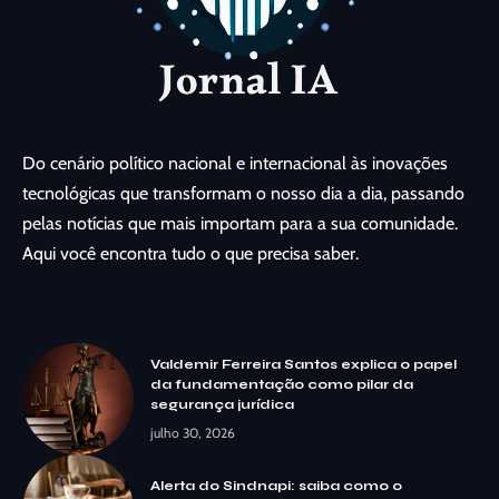
Do cenário político nacional e internacional às inovações
tecnológicas que transformam o nosso dia a dia, passando
pelas notícias que mais importam para a sua comunidade.
Aqui você encontra tudo o que precisa saber.
Valdemir Ferreira Santos explica o papel
da fundamentação como pilar da
segurança jurídica
julho 30, 2026
Alerta do Sindnapi: saiba como o