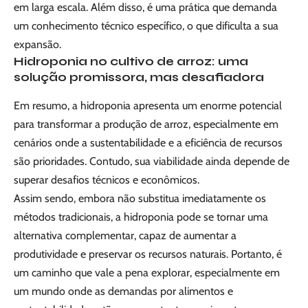
em larga escala. Além disso, é uma prática que demanda
um conhecimento técnico específico, o que dificulta a sua
expansão.
Hidroponia no cultivo de arroz: uma
solução promissora, mas desafiadora
Em resumo, a hidroponia apresenta um enorme potencial
para transformar a produção de arroz, especialmente em
cenários onde a sustentabilidade e a eficiência de recursos
são prioridades. Contudo, sua viabilidade ainda depende de
superar desafios técnicos e econômicos.
Assim sendo, embora não substitua imediatamente os
métodos tradicionais, a hidroponia pode se tornar uma
alternativa complementar, capaz de aumentar a
produtividade e preservar os recursos naturais. Portanto, é
um caminho que vale a pena explorar, especialmente em
um mundo onde as demandas por alimentos e