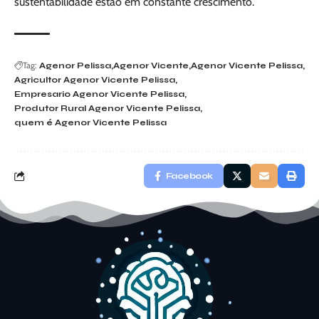
sustentabilidade estão em constante crescimento.
Tag:
Agenor Pelissa
Agenor Vicente
Agenor Vicente Pelissa
Agricultor Agenor Vicente Pelissa
Empresario Agenor Vicente Pelissa
Produtor Rural Agenor Vicente Pelissa
quem é Agenor Vicente Pelissa
Facebook