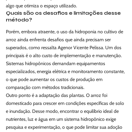
algo que otimiza o espaço utilizado.
Quais são os desafios e limitações desse
método?
Porém, embora atraente, o uso da hidroponia no cultivo de
arroz ainda enfrenta desafios que ainda precisam ser
superados, como ressalta Agenor Vicente Pelissa. Um dos
principais é o alto custo de implementação e manutenção.
Sistemas hidropônicos demandam equipamentos
especializados, energia elétrica e monitoramento constante,
o que pode aumentar os custos de produção em
comparação com métodos tradicionais.
Outro ponto é a adaptação das plantas. O arroz foi
domesticado para crescer em condições específicas de solo
e inundação. Desse modo, encontrar o equilíbrio ideal de
nutrientes, luz e água em um sistema hidropônico exige
pesquisa e experimentação, o que pode limitar sua adoção