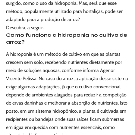
surgido, como o uso da hidroponia. Mas, será que esse
método, popularmente utilizado para hortaliças, pode ser
adaptado para a produção de arroz?
Descubra, a seguir.
Como funciona a hidroponia no cultivo de
arroz?
A hidroponia é um método de cultivo em que as plantas
crescem sem solo, recebendo nutrientes diretamente por
meio de soluções aquosas, conforme informa Agenor
Vicente Pelissa. No caso do arroz, a aplicação desse sistema
exige algumas adaptações, já que o cultivo convencional
depende de ambientes alagados para reduzir a competição
de ervas daninhas e melhorar a absorção de nutrientes. Isto
posto, em um sistema hidropônico, a planta é cultivada em
recipientes ou bandejas onde suas raízes ficam submersas
em água enriquecida com nutrientes essenciais, como