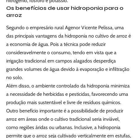
nitrogênio, fósforo e potássio.
Os benefícios de usar hidroponia para o
arroz
Segundo o empresário rural Agenor Vicente Pelissa, uma
das principais vantagens da hidroponia no cultivo de arroz é
a economia de água. Pois a técnica pode reduzir
consideravelmente o consumo, tendo em vista que a
irrigação tradicional em campos alagados desperdiça
grandes volumes de água devido à evaporação e infiltração
no solo.
Além disso, o ambiente controlado da hidroponia minimiza
a necessidade de herbicidas e pesticidas, favorecendo uma
produção mais sustentável e livre de resíduos químicos.
Outro benefício importante é a possibilidade de produzir
arroz em áreas onde o cultivo tradicional seria inviável,
como regiões áridas ou urbanas. Inclusive, a hidroponia
permite que o arroz seja cultivado verticalmente em estufas,