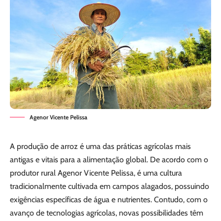
Agenor Vicente Pelissa
A produção de arroz é uma das práticas agrícolas mais
antigas e vitais para a alimentação global. De acordo com o
produtor rural Agenor Vicente Pelissa, é uma cultura
tradicionalmente cultivada em campos alagados, possuindo
exigências específicas de água e nutrientes. Contudo, com o
avanço de tecnologias agrícolas, novas possibilidades têm