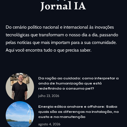
Do cenário político nacional e internacional às inovações
tecnológicas que transformam o nosso dia a dia, passando
pelas notícias que mais importam para a sua comunidade.
Aqui você encontra tudo o que precisa saber.
Da ração ao cuidado: como interpretar a
onda de humanização que está
redefinindo o consumo pet?
julho 23, 2026
Energia eólica onshore e offshore: Saiba
quais são as diferenças na instalação, no
custo e na manutenção
agosto 4, 2026