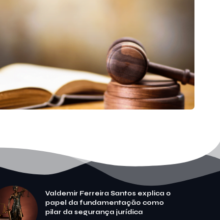
Valdemir Ferreira Santos explica o
papel da fundamentação como
pilar da segurança jurídica