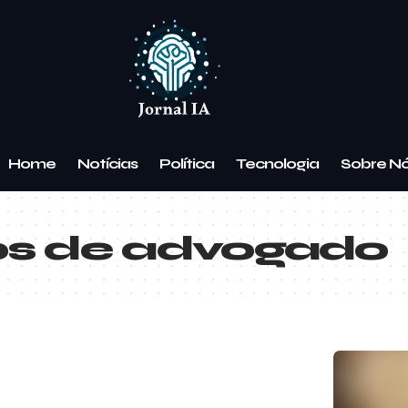
Home
Notícias
Política
Tecnologia
Sobre N
s de advogado