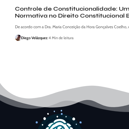
Controle de Constitucionalidade: Um
Normativa no Direito Constitucional B
De acordo com a Dra. Maria Conceição da Hora Gonçalves Coelho,
Diego Velázquez
4 Min de leitura