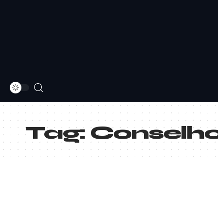
Tag:
Conselho