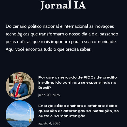
Do cenário político nacional e internacional às inovações
tecnológicas que transformam o nosso dia a dia, passando
pelas notícias que mais importam para a sua comunidade.
Aqui você encontra tudo o que precisa saber.
Por que o mercado de FIDCs de crédito
inadimplido continua se expandindo no
Brasil?
julho 20, 2026
Energia eólica onshore e offshore: Saiba
quais são as diferenças na instalação, no
custo e na manutenção
agosto 4, 2026