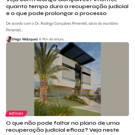
quanto tempo dura a recuperação judicial
e o que pode prolongar o processo
De acordo com o Dr. Rodrigo Gonçalves Pimentel, sócio do escritório
Pimentel…
Diego Velázquez
6 Min de leitura
NOTÍCIAS
O que não pode faltar no plano de uma
recuperação judicial eficaz? Veja neste