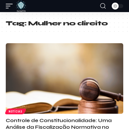
Tag:
Mulher no direito
NOTÍCIAS
Controle de Constitucionalidade: Uma
Análise da Fiscalização Normativa no