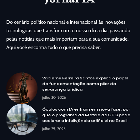
Do cenário político nacional e internacional às inovações
tecnológicas que transformam o nosso dia a dia, passando
pelas notícias que mais importam para a sua comunidade.
Aqui você encontra tudo o que precisa saber.
Valdemir Ferreira Santos explica o papel
da fundamentação como pilar da
segurança jurídica
julho 30, 2026
Óculos com IA entram em nova fase: por
que o programa da Meta e da UFG pode
acelerar a inteligência artificial no Brasil
julho 29, 2026