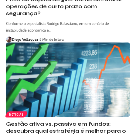
operações de curto prazo com
segurança?
Conforme o especialista Rodrigo Balassiano, em um cenário de
instabilidade econômica e…
Diego Velázquez
5 Min de leitura
NOTÍCIAS
Gestão ativa vs. passiva em fundos:
descubra qual estratégia é melhor para o