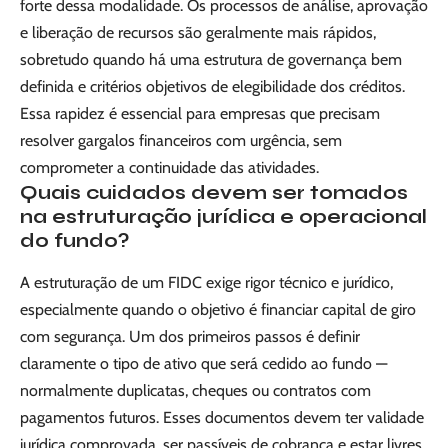
forte dessa modalidade. Os processos de análise, aprovação
e liberação de recursos são geralmente mais rápidos,
sobretudo quando há uma estrutura de governança bem
definida e critérios objetivos de elegibilidade dos créditos.
Essa rapidez é essencial para empresas que precisam
resolver gargalos financeiros com urgência, sem
comprometer a continuidade das atividades.
Quais cuidados devem ser tomados
na estruturação jurídica e operacional
do fundo?
A estruturação de um FIDC exige rigor técnico e jurídico,
especialmente quando o objetivo é financiar capital de giro
com segurança. Um dos primeiros passos é definir
claramente o tipo de ativo que será cedido ao fundo —
normalmente duplicatas, cheques ou contratos com
pagamentos futuros. Esses documentos devem ter validade
jurídica comprovada, ser passíveis de cobrança e estar livres