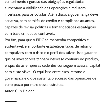
cumprimento rigoroso das obrigações regulatórias
aumentam a visibilidade das operações e reduzem
incertezas para os cotistas. Além disso, a governança deve
ser ativa, com comitês de crédito e compliance atuantes,
capazes de revisar políticas e tomar decisões estratégicas
com base em dados confiáveis.
Por fim, para que o FIDC se mantenha competitivo e
sustentável, é importante estabelecer taxas de retorno
compatíveis com o risco e o perfil dos ativos. Isso garante
que os investidores tenham interesse contínuo no produto,
enquanto as empresas cedentes conseguem acessar capital
com custo viável. O equilíbrio entre risco, retorno e
governança é o que sustenta o sucesso das operações de
curto prazo por meio dessa estrutura.
Autor: Clux Balder