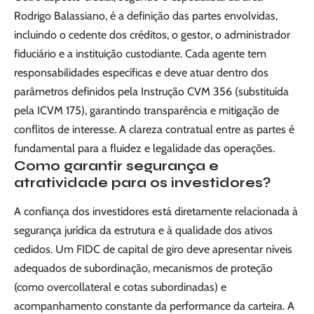
Rodrigo Balassiano, é a definição das partes envolvidas,
incluindo o cedente dos créditos, o gestor, o administrador
fiduciário e a instituição custodiante. Cada agente tem
responsabilidades específicas e deve atuar dentro dos
parâmetros definidos pela Instrução CVM 356 (substituída
pela ICVM 175), garantindo transparência e mitigação de
conflitos de interesse. A clareza contratual entre as partes é
fundamental para a fluidez e legalidade das operações.
Como garantir segurança e
atratividade para os investidores?
A confiança dos investidores está diretamente relacionada à
segurança jurídica da estrutura e à qualidade dos ativos
cedidos. Um FIDC de capital de giro deve apresentar níveis
adequados de subordinação, mecanismos de proteção
(como overcollateral e cotas subordinadas) e
acompanhamento constante da performance da carteira. A