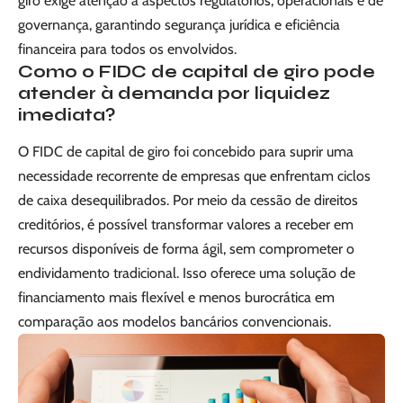
giro exige atenção a aspectos regulatórios, operacionais e de
governança, garantindo segurança jurídica e eficiência
financeira para todos os envolvidos.
Como o FIDC de capital de giro pode
atender à demanda por liquidez
imediata?
O FIDC de capital de giro foi concebido para suprir uma
necessidade recorrente de empresas que enfrentam ciclos
de caixa desequilibrados. Por meio da cessão de direitos
creditórios, é possível transformar valores a receber em
recursos disponíveis de forma ágil, sem comprometer o
endividamento tradicional. Isso oferece uma solução de
financiamento mais flexível e menos burocrática em
comparação aos modelos bancários convencionais.