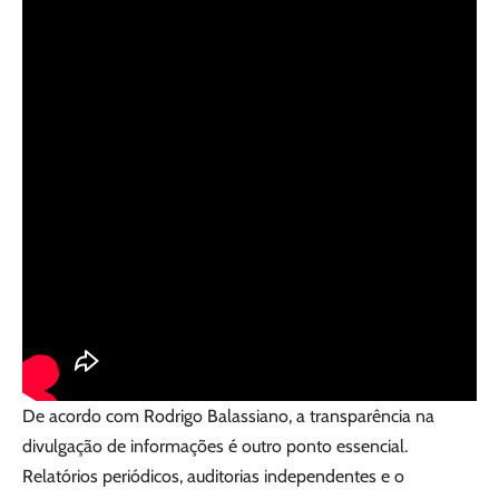
De acordo com Rodrigo Balassiano, a transparência na
divulgação de informações é outro ponto essencial.
Relatórios periódicos, auditorias independentes e o