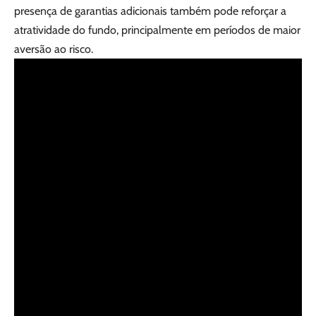
presença de garantias adicionais também pode reforçar a
atratividade do fundo, principalmente em períodos de maior
aversão ao risco.