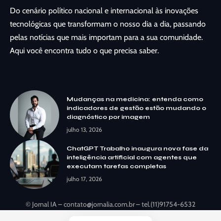
Do cenário político nacional e internacional às inovações
tecnológicas que transformam o nosso dia a dia, passando
pelas notícias que mais importam para a sua comunidade.
Aqui você encontra tudo o que precisa saber.
Mudanças na medicina: entenda como
indicadores de gestão estão mudando o
diagnóstico por imagem
julho 13, 2026
ChatGPT Trabalho inaugura nova fase da
inteligência artificial com agentes que
executam tarefas completas
julho 17, 2026
© Jornal IA –
contato@jornalia.com.br
– tel.(11)91754-6532