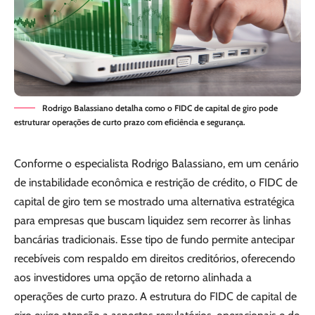
Rodrigo Balassiano detalha como o FIDC de capital de giro pode
estruturar operações de curto prazo com eficiência e segurança.
Conforme o especialista Rodrigo Balassiano, em um cenário
de instabilidade econômica e restrição de crédito, o FIDC de
capital de giro tem se mostrado uma alternativa estratégica
para empresas que buscam liquidez sem recorrer às linhas
bancárias tradicionais. Esse tipo de fundo permite antecipar
recebíveis com respaldo em direitos creditórios, oferecendo
aos investidores uma opção de retorno alinhada a
operações de curto prazo. A estrutura do FIDC de capital de