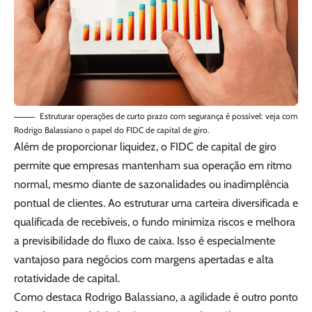
Estruturar operações de curto prazo com segurança é possível: veja com
Rodrigo Balassiano o papel do FIDC de capital de giro.
Além de proporcionar liquidez, o FIDC de capital de giro
permite que empresas mantenham sua operação em ritmo
normal, mesmo diante de sazonalidades ou inadimplência
pontual de clientes. Ao estruturar uma carteira diversificada e
qualificada de recebíveis, o fundo minimiza riscos e melhora
a previsibilidade do fluxo de caixa. Isso é especialmente
vantajoso para negócios com margens apertadas e alta
rotatividade de capital.
Como destaca Rodrigo Balassiano, a agilidade é outro ponto