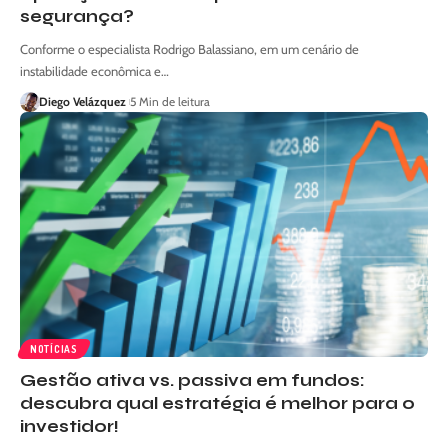
segurança?
Conforme o especialista Rodrigo Balassiano, em um cenário de
instabilidade econômica e…
Diego Velázquez
5 Min de leitura
NOTÍCIAS
Gestão ativa vs. passiva em fundos:
descubra qual estratégia é melhor para o
investidor!