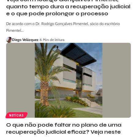
quanto tempo dura a recuperação judicial
e o que pode prolongar o processo
De acordo com o Dr. Rodrigo Gonçalves Pimentel, sócio do escritório
Pimentel…
Diego Velázquez
6 Min de leitura
NOTÍCIAS
O que não pode faltar no plano de uma
recuperação judicial eficaz? Veja neste