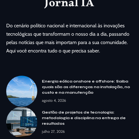
Do cenário político nacional e internacional às inovações
tecnológicas que transformam o nosso dia a dia, passando
pelas notícias que mais importam para a sua comunidade.
Aqui você encontra tudo o que precisa saber.
Energia eólica onshore e offshore: Saiba
quais são as diferenças na instalação, no
custo e na manutenção
agosto 4, 2026
Gestão de projetos de tecnologia:
metodologia e disciplina na entrega de
resultados
julho 27, 2026