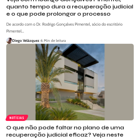
quanto tempo dura a recuperação judicial
e o que pode prolongar o processo
De acordo com o Dr. Rodrigo Gonçalves Pimentel, sócio do escritório
Pimentel…
Diego Velázquez
6 Min de leitura
NOTÍCIAS
O que não pode faltar no plano de uma
recuperação judicial eficaz? Veja neste