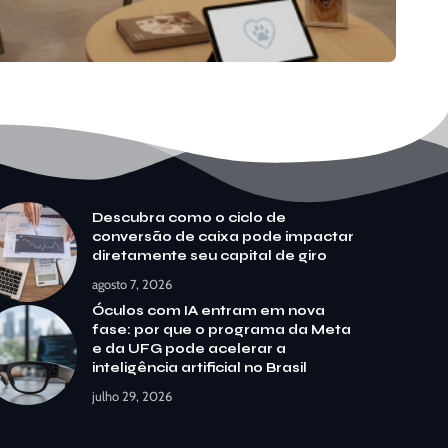
Descubra como o ciclo de
conversão de caixa pode impactar
diretamente seu capital de giro
agosto 7, 2026
Óculos com IA entram em nova
fase: por que o programa da Meta
e da UFG pode acelerar a
inteligência artificial no Brasil
julho 29, 2026