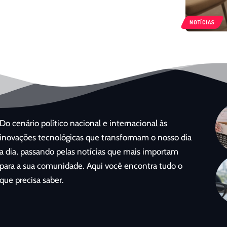
NOTÍCIAS
Do cenário político nacional e internacional às
inovações tecnológicas que transformam o nosso dia
a dia, passando pelas notícias que mais importam
para a sua comunidade. Aqui você encontra tudo o
que precisa saber.