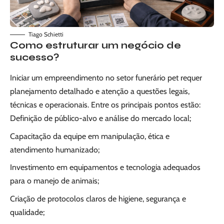
Tiago Schietti
Como estruturar um negócio de
sucesso?
Iniciar um empreendimento no setor funerário pet requer
planejamento detalhado e atenção a questões legais,
técnicas e operacionais. Entre os principais pontos estão:
Definição de público-alvo e análise do mercado local;
Capacitação da equipe em manipulação, ética e
atendimento humanizado;
Investimento em equipamentos e tecnologia adequados
para o manejo de animais;
Criação de protocolos claros de higiene, segurança e
qualidade;