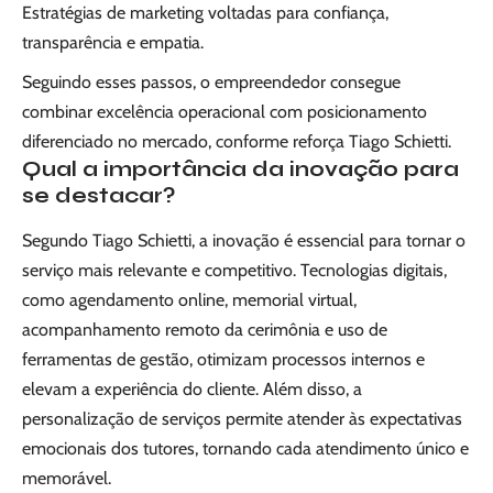
Estratégias de marketing voltadas para confiança,
transparência e empatia.
Seguindo esses passos, o empreendedor consegue
combinar excelência operacional com posicionamento
diferenciado no mercado, conforme reforça Tiago Schietti.
Qual a importância da inovação para
se destacar?
Segundo Tiago Schietti, a inovação é essencial para tornar o
serviço mais relevante e competitivo. Tecnologias digitais,
como agendamento online, memorial virtual,
acompanhamento remoto da cerimônia e uso de
ferramentas de gestão, otimizam processos internos e
elevam a experiência do cliente. Além disso, a
personalização de serviços permite atender às expectativas
emocionais dos tutores, tornando cada atendimento único e
memorável.