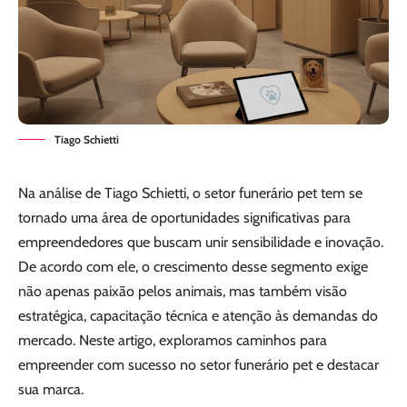
Tiago Schietti
Na análise de Tiago Schietti, o setor funerário pet tem se
tornado uma área de oportunidades significativas para
empreendedores que buscam unir sensibilidade e inovação.
De acordo com ele, o crescimento desse segmento exige
não apenas paixão pelos animais, mas também visão
estratégica, capacitação técnica e atenção às demandas do
mercado. Neste artigo, exploramos caminhos para
empreender com sucesso no setor funerário pet e destacar
sua marca.