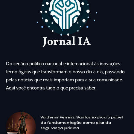
Do cenário político nacional e internacional às inovações
tecnológicas que transformam o nosso dia a dia, passando
pelas notícias que mais importam para a sua comunidade.
Aqui você encontra tudo o que precisa saber.
Valdemir Ferreira Santos explica o papel
da fundamentação como pilar da
segurança jurídica