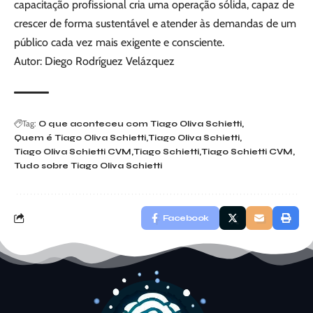
capacitação profissional cria uma operação sólida, capaz de
crescer de forma sustentável e atender às demandas de um
público cada vez mais exigente e consciente.
Autor: Diego Rodríguez Velázquez
Tag:
O que aconteceu com Tiago Oliva Schietti
Quem é Tiago Oliva Schietti
Tiago Oliva Schietti
Tiago Oliva Schietti CVM
Tiago Schietti
Tiago Schietti CVM
Tudo sobre Tiago Oliva Schietti
Facebook