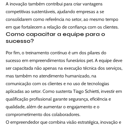
A inovação também contribui para criar vantagens
competitivas sustentáveis, ajudando empresas a se
consolidarem como referência no setor, ao mesmo tempo
em que fortalecem a relação de confiança com os clientes.
Como capacitar a equipe para o
sucesso?
Por fim, o treinamento contínuo é um dos pilares do
sucesso em empreendimentos funerários pet. A equipe deve
ser capacitada não apenas na execução técnica dos serviços,
mas também no atendimento humanizado, na
comunicação com os clientes e no uso de tecnologias
aplicadas ao setor. Como sustenta Tiago Schietti, investir em
qualificação profissional garante segurança, eficiência e
qualidade, além de aumentar o engajamento e o
comprometimento dos colaboradores.
O empreendedor que combina visão estratégica, inovação e