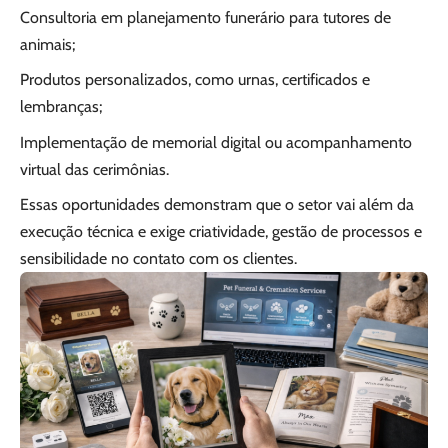
Consultoria em planejamento funerário para tutores de
animais;
Produtos personalizados, como urnas, certificados e
lembranças;
Implementação de memorial digital ou acompanhamento
virtual das cerimônias.
Essas oportunidades demonstram que o setor vai além da
execução técnica e exige criatividade, gestão de processos e
sensibilidade no contato com os clientes.