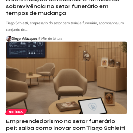
sobrevivência no setor funerário em
tempos de mudança
Tiago Schietti, empresário do setor cemiterial e funerário, acompanha um
conjunto de…
Diego Velázquez
7 Min de leitura
NOTÍCIAS
Empreendedorismo no setor funerário
pet: saiba como inovar com Tiago Schietti