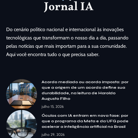
Do cenário político nacional e internacional às inovações
tecnológicas que transformam o nosso dia a dia, passando
pelas notícias que mais importam para a sua comunidade.
Aqui você encontra tudo o que precisa saber.
Acordo mediado ou acordo imposto: por
que a origem de um acordo define sua
durabilidade, na leitura de Haroldo
Augusto Filho
julho 15, 2026
Óculos com IA entram em nova fase: por
que o programa da Meta e da UFG pode
acelerar a inteligência artificial no Brasil
julho 29, 2026